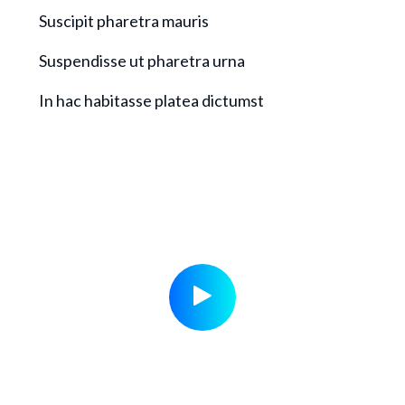
Suscipit pharetra mauris
Suspendisse ut pharetra urna
In hac habitasse platea dictumst