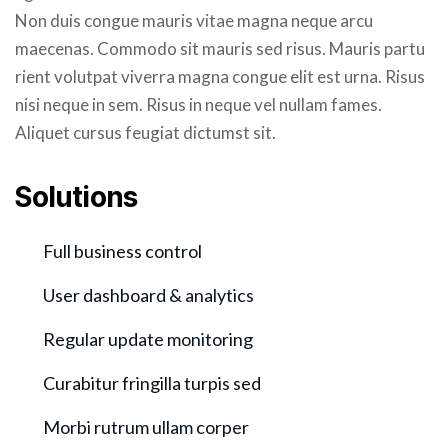
Non duis congue mauris vitae magna neque arcu
maecenas. Commodo sit mauris sed risus. Mauris partu
rient volutpat viverra magna congue elit est urna. Risus
nisi neque in sem. Risus in neque vel nullam fames.
Aliquet cursus feugiat dictumst sit.
Solutions
Full business control
User dashboard & analytics
Regular update monitoring
Curabitur fringilla turpis sed
Morbi rutrum ullam corper