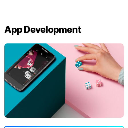
App Development